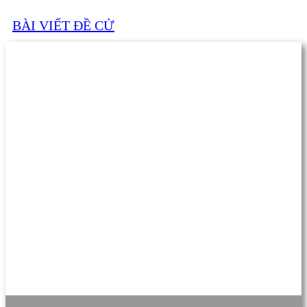
BÀI VIẾT ĐỀ CỬ