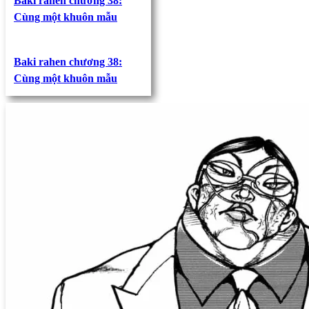
Baki rahen chương 38:
Cùng một khuôn mẫu
Baki rahen chương 38:
Cùng một khuôn mẫu