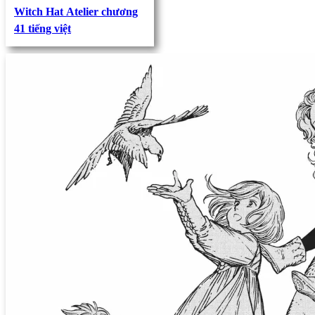
Witch Hat Atelier chương
41 tiếng việt