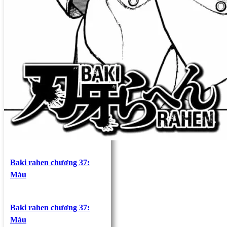
Baki rahen chương 37:
Máu
Baki rahen chương 37:
Máu