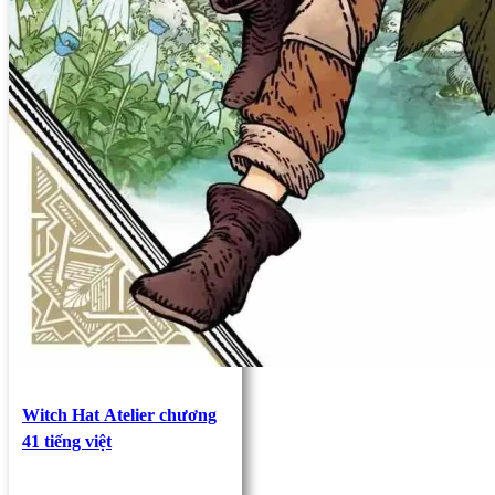
Witch Hat Atelier chương
41 tiếng việt