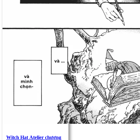
Witch Hat Atelier chương