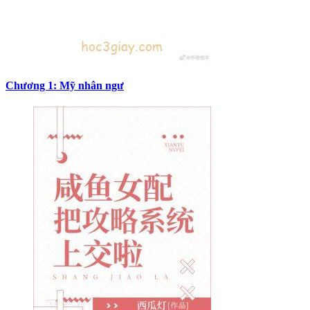
Chương 1: Mỹ nhân ngư