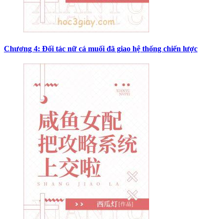
Chương 4: Đối tác nữ cá muối đã giao hệ thống chiến lược