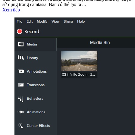
sử dụng trong camtasia. Bạn có thể tạo ra ...
Xem tiếp