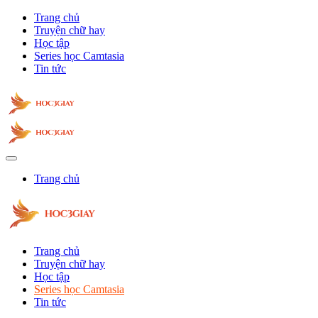
Trang chủ
Truyện chữ hay
Học tập
Series học Camtasia
Tin tức
Trang chủ
Trang chủ
Truyện chữ hay
Học tập
Series học Camtasia
Tin tức