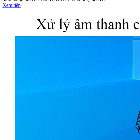
Xem tiếp