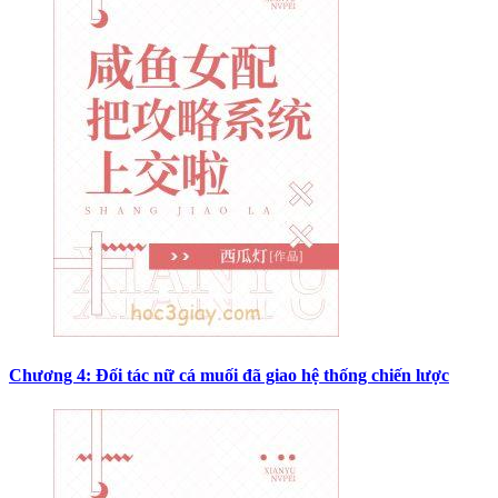
Chương 4: Đối tác nữ cá muối đã giao hệ thống chiến lược