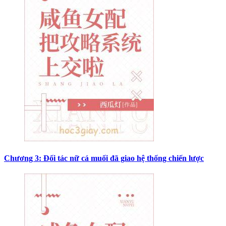
Chương 3: Đối tác nữ cá muối đã giao hệ thống chiến lược