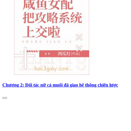
Chương 2: Đối tác nữ cá muối đã giao hệ thống chiến lược