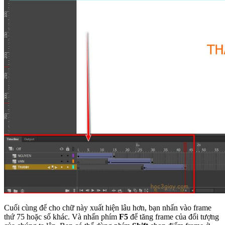
Cuối cùng để cho chữ này xuất hiện lâu hơn, bạn nhấn vào frame
thứ 75 hoặc số khác. Và nhấn phím
F5
để tăng frame của đối tượng