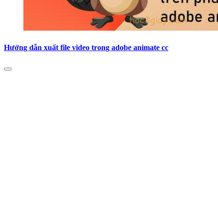
Hướng dẫn xuất file video trong adobe animate cc