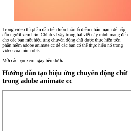
Trong video thì phần đầu tiên luôn luôn là điểm nhấn mạnh để hấp
dẫn người xem hơn. Chính vì vậy trong bài viết này mình mang đến
cho các bạn một hiệu ứng chuyển động chữ được thực hiện trên
phần mềm adobe animate cc để các bạn có thể thực hiện nó trong
video của mình nhé.
Mời các bạn xem ngay bên dưới.
Hướng dẫn tạo hiệu ứng chuyển động chữ
trong adobe animate cc