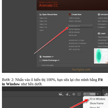
Bước 2: Nhấn vào ô hiển thị 100%, bạn sửa lại cho mình bằng
Fit
in Window
như bên dưới.