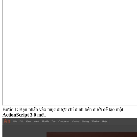
Bước 1: Bạn nhấn vào mục được chỉ định bên dưới để tạo một
ActionScript 3.0
mới.