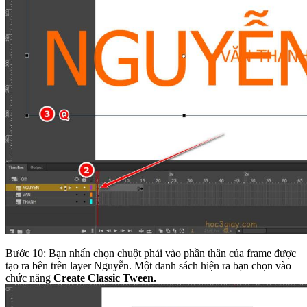
Bước 10: Bạn nhấn chọn chuột phải vào phần thân của frame được
tạo ra bên trên layer Nguyễn. Một danh sách hiện ra bạn chọn vào
chức năng
Create Classic Tween.