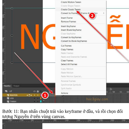
Bước 11: Bạn nhấn chuột trái vào keyframe ở đầu, và rồi chọn đối
tượng Nguyễn ở trên vùng canvas.