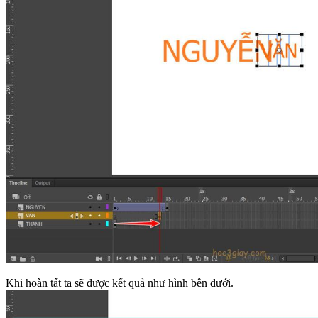
Khi hoàn tất ta sẽ được kết quả như hình bên dưới.