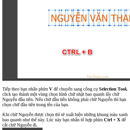
Tiếp theo bạn nhấn phím
V
để chuyển sang công cụ
Selection Tool,
click tạo thành một vùng chọn hình chữ nhật bao quanh lấy chữ
Nguyễn đầu tiên. Nếu chữ đầu tiên không phải chữ Nguyễn thì bạn
chọn chữ đầu tiên trong tên của bạn.
Khi chữ Nguyễn được chọn thì sẽ xuất hiện những khung màu xanh
bao quanh như thế này. Lúc này bạn nhấn tổ hợp phím
Ctrl + X
để
cắt chữ Nguyễn đi.