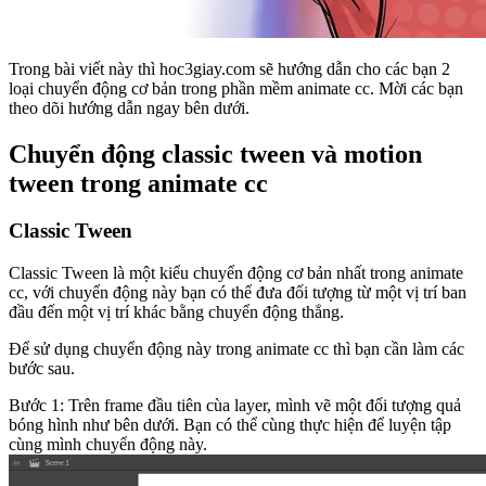
Trong bài viết này thì hoc3giay.com sẽ hướng dẫn cho các bạn 2
loại chuyển động cơ bản trong phần mềm animate cc. Mời các bạn
theo dõi hướng dẫn ngay bên dưới.
Chuyển động classic tween và motion
tween trong animate cc
Classic Tween
Classic Tween là một kiểu chuyển động cơ bản nhất trong animate
cc, với chuyển động này bạn có thể đưa đối tượng từ một vị trí ban
đầu đến một vị trí khác bằng chuyển động thẳng.
Để sử dụng chuyển động này trong animate cc thì bạn cần làm các
bước sau.
Bước 1: Trên frame đầu tiên cùa layer, mình vẽ một đối tượng quả
bóng hình như bên dưới. Bạn có thể cùng thực hiện để luyện tập
cùng mình chuyển động này.