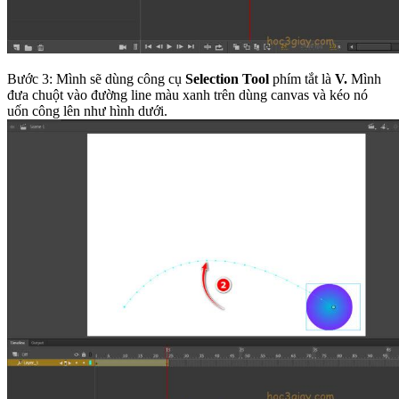
Bước 3: Mình sẽ dùng công cụ
Selection Tool
phím tắt là
V.
Mình
đưa chuột vào đường line màu xanh trên dùng canvas và kéo nó
uốn công lên như hình dưới.