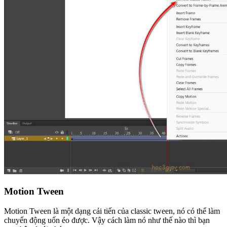
Motion Tween
Motion Tween là một dạng cải tiến của classic tween, nó có thể làm
chuyển động uốn éo được. Vậy cách làm nó như thế nào thì bạn