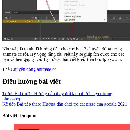
Như vậy là mình đã hướng dẫn cho các bạn 2 chuyển động trong
animate cc rồi. Hy vọng rằng bài viết này sẽ giúp ích được cho các
bạn và hẹn gặp lại các bạn ở các bài viết khác trên hoc3giay.com.
Thẻ:
Chuyển động animate cc
Điều hướng bài viết
Trước
Bài trước:
Hướng dẫn thay đổi kích thước layer trong
photoshop
Kế tiếp
Bài tiếp theo:
Hướng dẫn chơi trò cắt pizza của google 2021
Bài viết liên quan