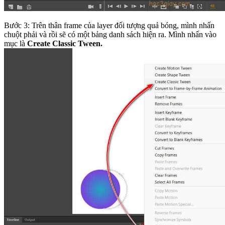
Bước 3: Trên thân frame của layer đối tượng quả bóng, mình nhấn
chuột phải và rồi sẽ có một bảng danh sách hiện ra. Mình nhấn vào
mục là
Create Classic Tween.