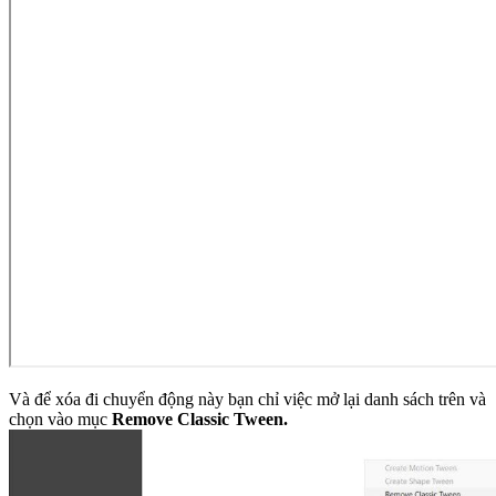
Và để xóa đi chuyển động này bạn chỉ việc mở lại danh sách trên và
chọn vào mục
Remove Classic Tween.