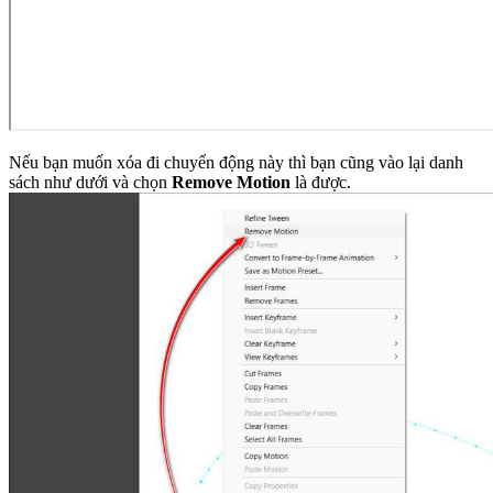
Nếu bạn muốn xóa đi chuyển động này thì bạn cũng vào lại danh
sách như dưới và chọn
Remove Motion
là được.