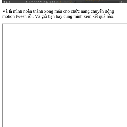
Và là mình hoàn thành xong mẫu cho chức năng chuyển động
motion tween rồi. Và giờ bạn hãy cũng mình xem kết quả nào!