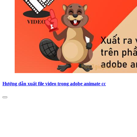
Hướng dẫn xuất file video trong adobe animate cc