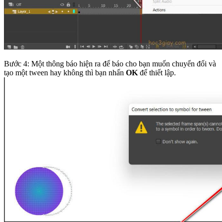
Bước 4: Một thông báo hiện ra để báo cho bạn muốn chuyển đổi và
tạo một tween hay không thì bạn nhấn
OK
để thiết lập.