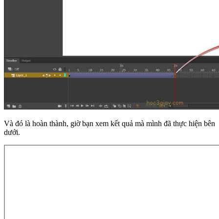
Và đó là hoàn thành, giờ bạn xem kết quả mà mình đã thực hiện bên
dưới.