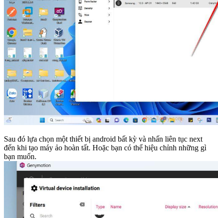
Sau đó lựa chọn một thiết bị android bất kỳ và nhấn liên tục next
đến khi tạo máy ảo hoàn tất. Hoặc bạn có thể hiệu chỉnh những gì
bạn muốn.