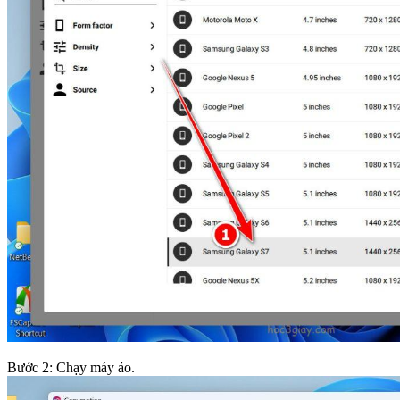
Bước 2: Chạy máy ảo.