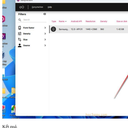
Kết quả.