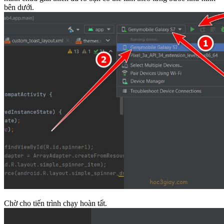
bên dưới.
Chờ cho tiến trình chạy hoàn tất.