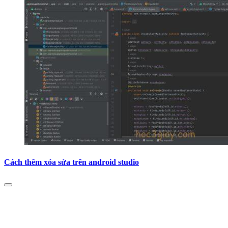
Cách thêm xóa sửa trên android studio