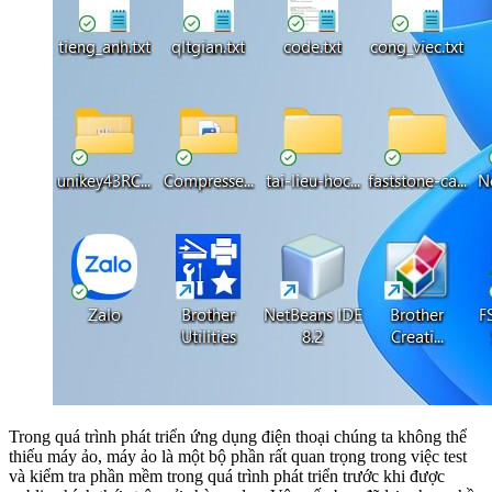
Trong quá trình phát triển ứng dụng điện thoại chúng ta không thể
thiếu máy ảo, máy ảo là một bộ phần rất quan trọng trong việc test
và kiểm tra phần mềm trong quá trình phát triển trước khi được