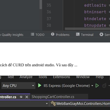
cách để CURD trên android studio. Và sau đây ...