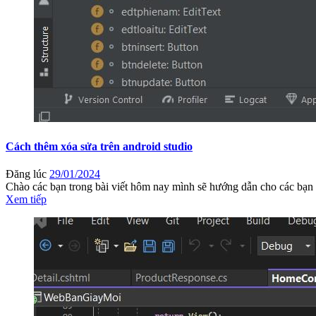
Cách thêm xóa sửa trên android studio
Đăng lúc
29/01/2024
Chào các bạn trong bài viết hôm nay mình sẽ hướng dẫn cho các bạn 
Xem tiếp