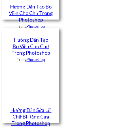
Hướng Dẫn Tạo Bo
Viền Cho Chữ Trong
Photoshop
Trong
Photoshop
Hướng Dẫn Tạo
Bo Viền Cho Chữ
Trong Photoshop
Trong
Photoshop
Hướng Dẫn Sửa Lỗi
Chữ Bị Răng Cưa
Trong Photoshop