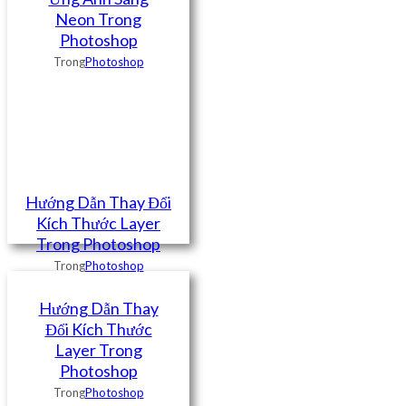
Neon Trong
Photoshop
Trong
Photoshop
Hướng Dẫn Thay Đổi
Kích Thước Layer
Trong Photoshop
Trong
Photoshop
Hướng Dẫn Thay
Đổi Kích Thước
Layer Trong
Photoshop
Trong
Photoshop