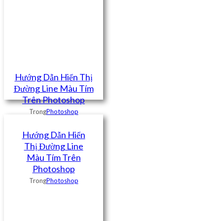
Hướng Dẫn Hiển Thị
Đường Line Màu Tím
Trên Photoshop
Trong
Photoshop
Hướng Dẫn Hiển
Thị Đường Line
Màu Tím Trên
Photoshop
Trong
Photoshop