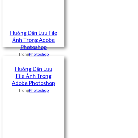
Hướng Dẫn Lưu File
Ảnh Trong Adobe
Photoshop
Trong
Photoshop
Hướng Dẫn Lưu
File Ảnh Trong
Adobe Photoshop
Trong
Photoshop