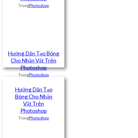
Trong
Photoshop
Hướng Dẫn Tạo Bóng
Cho Nhận Vật Trên
Photoshop
Trong
Photoshop
Hướng Dẫn Tạo
Bóng Cho Nhận
Vật Trên
Photoshop
Trong
Photoshop