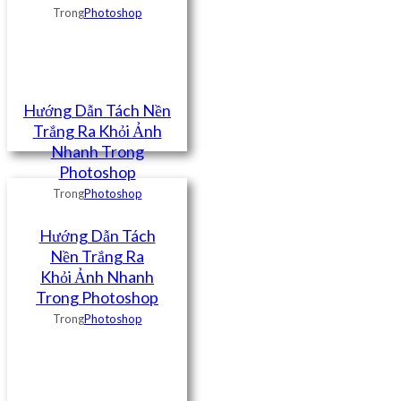
Trong
Photoshop
Hướng Dẫn Tách Nền
Trắng Ra Khỏi Ảnh
Nhanh Trong
Photoshop
Trong
Photoshop
Hướng Dẫn Tách
Nền Trắng Ra
Khỏi Ảnh Nhanh
Trong Photoshop
Trong
Photoshop