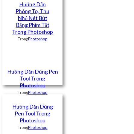
Hướng Dẫn
Phóng To, Thu
Nhỏ Nét Bút
Bằng Phím Tắt
Trong Photoshop
Trong
Photoshop
Hướng Dẫn Dùng Pen
Tool Trong
Photoshop
Trong
Photoshop
Hướng Dẫn Dùng
Pen Tool Trong
Photoshop
Trong
Photoshop