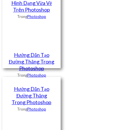
Hình Dạng Vừa Vẽ
Trên Photoshop
Trong
Photoshop
Hướng Dẫn Tạo
Đường Thẳng Trong
Photoshop
Trong
Photoshop
Hướng Dẫn Tạo
Đường Thẳng
Trong Photoshop
Trong
Photoshop