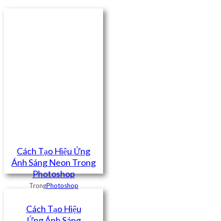
Cách Tạo Hiệu Ứng
Ánh Sáng Neon Trong
Photoshop
Trong
Photoshop
Cách Tạo Hiệu
Ứng Ánh Sáng