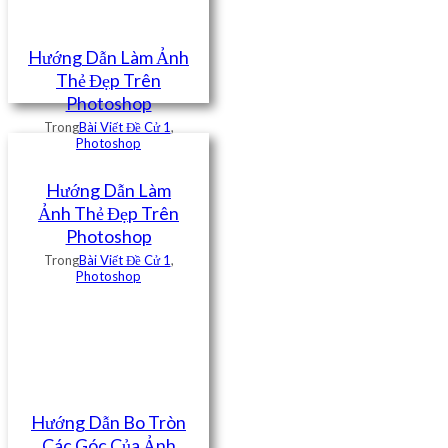
Hướng Dẫn Làm Ảnh
Thẻ Đẹp Trên
Photoshop
Trong
Bài Viết Đề Cử 1
,
Photoshop
Hướng Dẫn Làm
Ảnh Thẻ Đẹp Trên
Photoshop
Trong
Bài Viết Đề Cử 1
,
Photoshop
Hướng Dẫn Bo Tròn
Các Góc Của Ảnh