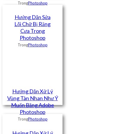
Trong
Photoshop
Hướng Dẫn Sửa
Lỗi Chữ Bị Răng
Cưa Trong
Photoshop
Trong
Photoshop
Hướng Dẫn Xử Lý
Vùng Tàn Nhan Như Ý
Muốn Bằng Adobe
Photoshop
Trong
Photoshop
Hướng Dẫn Xử Lý