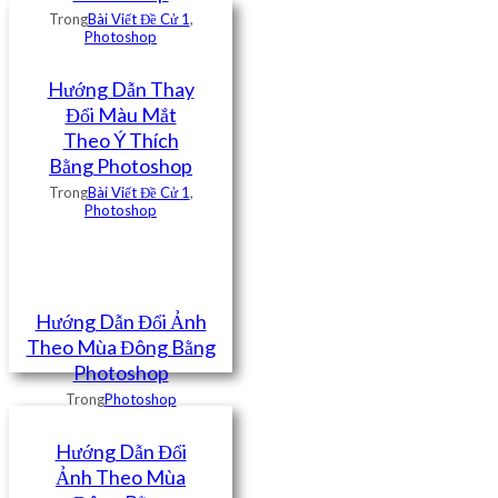
Trong
Bài Viết Đề Cử 1
,
Photoshop
Hướng Dẫn Thay
Đổi Màu Mắt
Theo Ý Thích
Bằng Photoshop
Trong
Bài Viết Đề Cử 1
,
Photoshop
Hướng Dẫn Đổi Ảnh
Theo Mùa Đông Bằng
Photoshop
Trong
Photoshop
Hướng Dẫn Đổi
Ảnh Theo Mùa