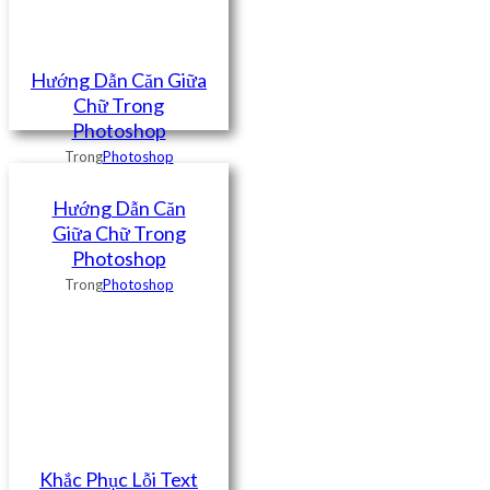
Hướng Dẫn Căn Giữa
Chữ Trong
Photoshop
Trong
Photoshop
Hướng Dẫn Căn
Giữa Chữ Trong
Photoshop
Trong
Photoshop
Khắc Phục Lỗi Text