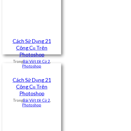
Cách Sử Dụng 21
Công Cụ Trên
Photoshop
Trong
Bài Viết Đề Cử 2
,
Photoshop
Cách Sử Dụng 21
Công Cụ Trên
Photoshop
Trong
Bài Viết Đề Cử 2
,
Photoshop