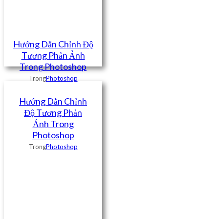
Hướng Dẫn Chỉnh Độ
Tương Phản Ảnh
Trong Photoshop
Trong
Photoshop
Hướng Dẫn Chỉnh
Độ Tương Phản
Ảnh Trong
Photoshop
Trong
Photoshop