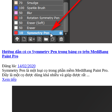
Hướng dẫn có cọ Symmetry Pen trong bảng cọ trên MediBang
Paint Pro
Đăng lúc
14/02/2020
Symmetry Pen là một loại cọ trong phần mềm MediBang Paint Pro.
Đây là một cọ được dùng khá nhiều và giúp được rất ...
Xem tiếp