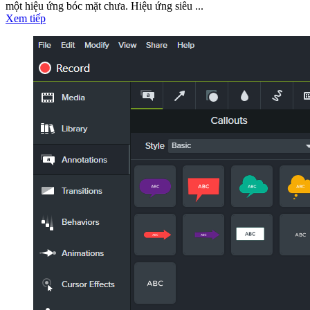
một hiệu ứng bóc mặt chưa. Hiệu ứng siêu ...
Xem tiếp