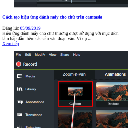
Cách tạo hiệu ứng đánh máy cho chữ trên camtasia
Đăng lúc
05/09/2019
Hiệu ứng đánh mấy cho chữ thường được sử dụng với mục đích
làm hấp dẫn thêm các câu văn đoạn văn. Ví dụ ...
Xem tiếp