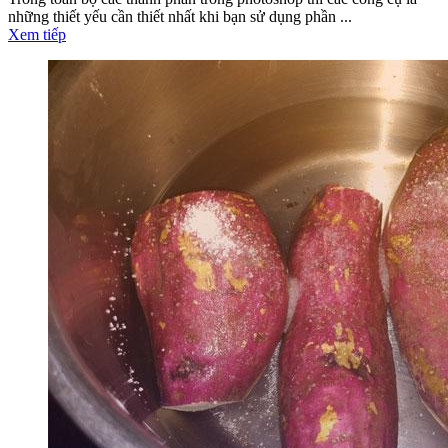
những thiết yếu cần thiết nhất khi bạn sử dụng phần ...
Xem tiếp