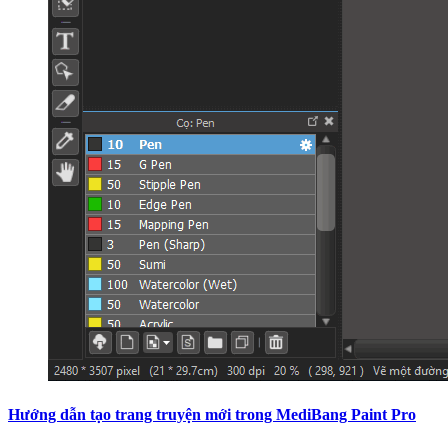
Hướng dẫn tạo trang truyện mới trong MediBang Paint Pro