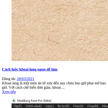
Cách luộc khoai lang ngon dễ làm
Đăng lúc
26/03/2021
Khoai lang là một món ăn từ xưa đến nay chưa bao giờ phai mờ bao
giờ. Với cách chế biến đơn giản, khoai ...
Xem tiếp