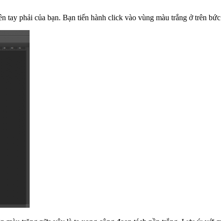
 tay phải của bạn. Bạn tiến hành click vào vùng màu trắng ở trên bức