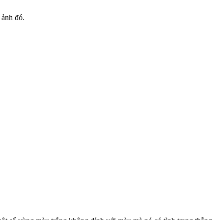
 ảnh đó.