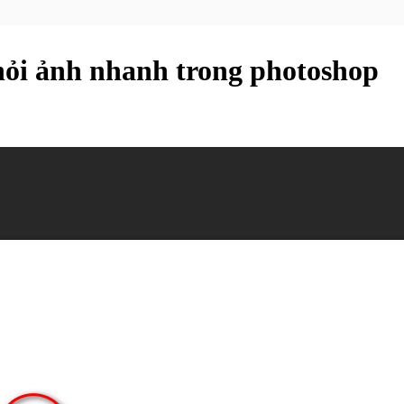
hỏi ảnh nhanh trong photoshop