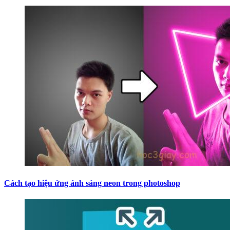
Cách tạo hiệu ứng ánh sáng neon trong photoshop