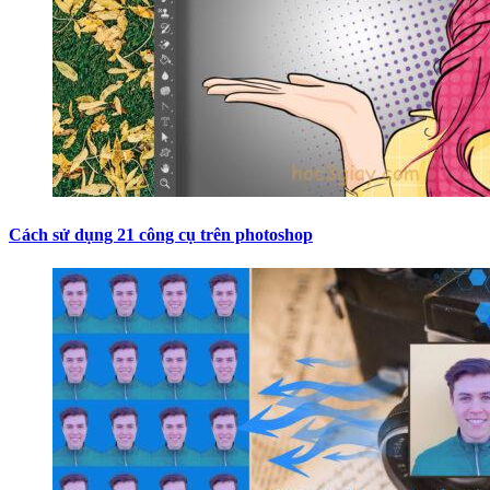
Cách sử dụng 21 công cụ trên photoshop