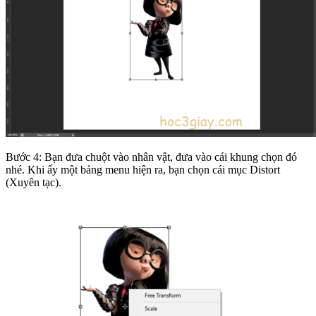
Bước 4: Bạn đưa chuột vào nhân vật, đưa vào cái khung chọn đó
nhé. Khi ấy một bảng menu hiện ra, bạn chọn cái mục Distort
(Xuyên tạc).