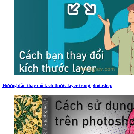
Hướng dẫn thay đổi kích thước layer trong photoshop