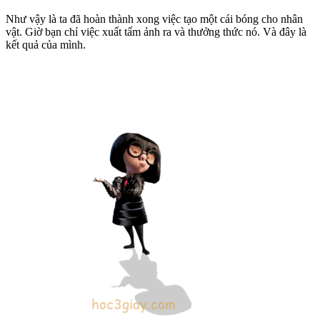
Như vậy là ta đã hoàn thành xong việc tạo một cái bóng cho nhân
vật. Giờ bạn chỉ việc xuất tấm ảnh ra và thưởng thức nó. Và đây là
kết quả của mình.