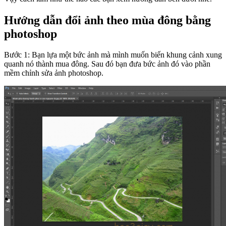
Hướng dẫn đổi ảnh theo mùa đông bằng
photoshop
Bước 1: Bạn lựa một bức ảnh mà mình muốn biến khung cảnh xung
quanh nó thành mua đông. Sau đó bạn đưa bức ảnh đó vào phần
mềm chỉnh sửa ảnh photoshop.