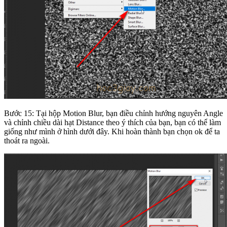
Bước 15: Tại hộp Motion Blur, bạn điều chỉnh hướng nguyên Angle
và chỉnh chiều dài hạt Distance theo ý thích của bạn, bạn có thể làm
giống như mình ở hình dưới đây. Khi hoàn thành bạn chọn ok để ta
thoát ra ngoài.