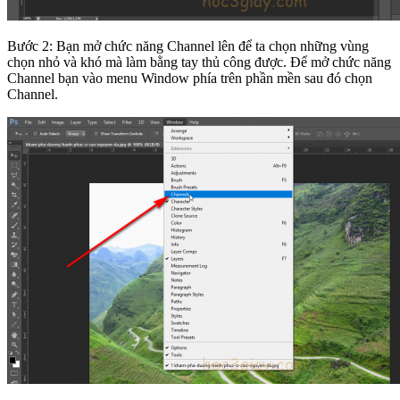
Bước 2: Bạn mở chức năng Channel lên để ta chọn những vùng
chọn nhỏ và khó mà làm bằng tay thủ công được. Để mở chức năng
Channel bạn vào menu Window phía trên phần mền sau đó chọn
Channel.