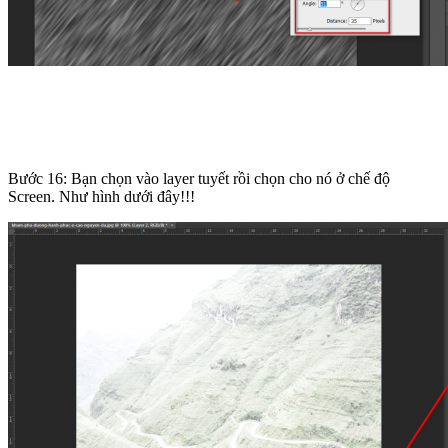
Bước 16: Bạn chọn vào layer tuyết rồi chọn cho nó ở chế độ
Screen. Như hình dưới đây!!!