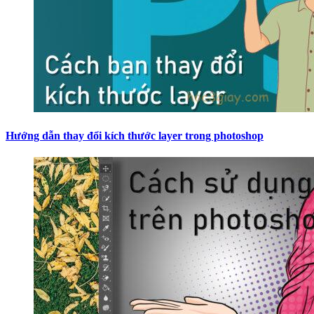
Hướng dẫn thay đổi kích thước layer trong photoshop