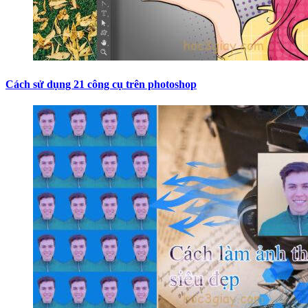
Cách sử dụng 21 công cụ trên photoshop