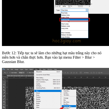
Bước 12: Tiếp tục ta sẽ làm cho những hạt màu trắng này cho nó
mền hơn và chân thực hơn. Bạn vào lại menu Filter > Blur >
Gaussian Blur.