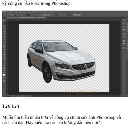
kỳ công cụ nào khác trong Photoshop.
Lời kết
Muốn tìm hiểu nhiều hơn về công cụ chỉnh sửa ảnh Photoshop và
cách cài đặt. Hãy kiểm tra các bài hướng dẫn bên dưới.