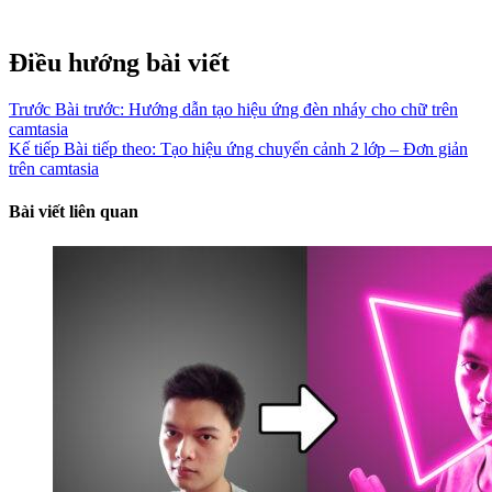
Điều hướng bài viết
Trước
Bài trước:
Hướng dẫn tạo hiệu ứng đèn nháy cho chữ trên
camtasia
Kế tiếp
Bài tiếp theo:
Tạo hiệu ứng chuyển cảnh 2 lớp – Đơn giản
trên camtasia
Bài viết liên quan