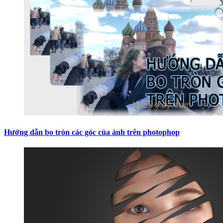
Hướng dẫn bo tròn các góc của ảnh trên photophop