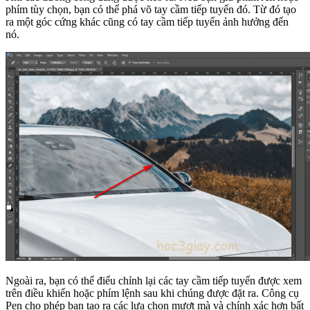
phím tùy chọn, bạn có thể phá võ tay cầm tiếp tuyến đó. Từ đó tạo
ra một góc cứng khác cũng có tay cầm tiếp tuyến ảnh hưởng đến
nó.
Ngoài ra, bạn có thể điểu chỉnh lại các tay cầm tiếp tuyến được xem
trên điều khiển hoặc phím lệnh sau khi chúng được đặt ra. Công cụ
Pen cho phép bạn tạo ra các lựa chọn mượt mà và chính xác hơn bất