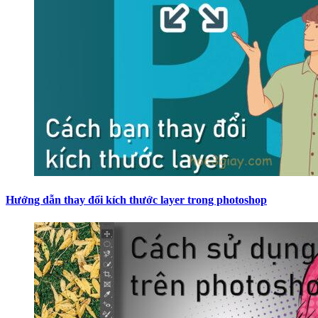
Hướng dẫn thay đổi kích thước layer trong photoshop