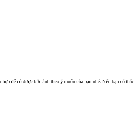
hù hợp để có được bức ảnh theo ý muốn của bạn nhé. Nếu bạn có thắc