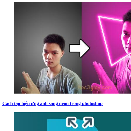
Cách tạo hiệu ứng ánh sáng neon trong photoshop