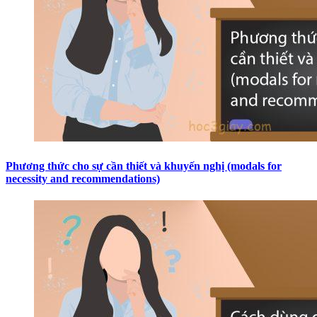
Phương thức cho sự cần thiết và khuyến nghị (modals for
necessity and recommendations)