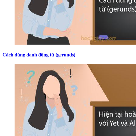
Cách dùng danh động từ (gerunds)