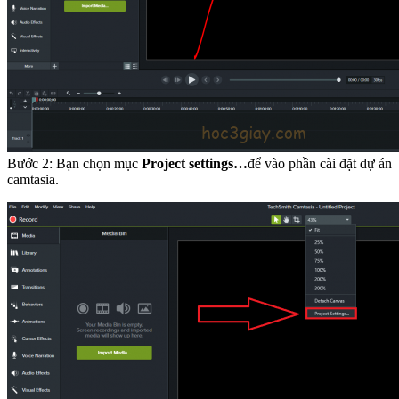
Bước 2: Bạn chọn mục
Project settings…
để vào phần cài đặt dự án
camtasia.