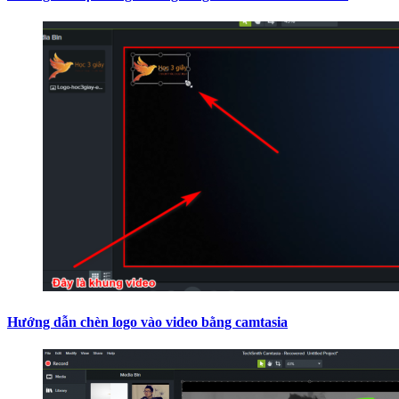
Hướng dẫn chèn logo vào video bằng camtasia