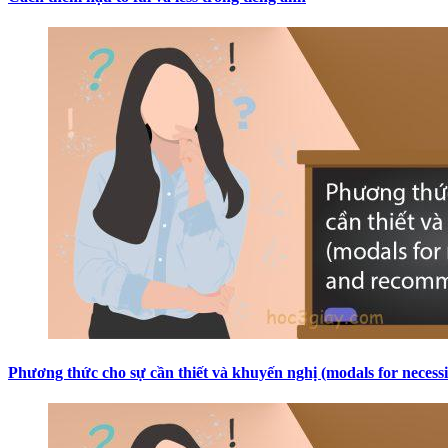
Phương thức cho sự cần thiết và khuyến nghị (modals for neces