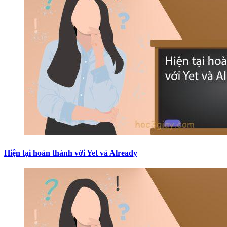
Hiện tại hoàn thành với Yet và Already