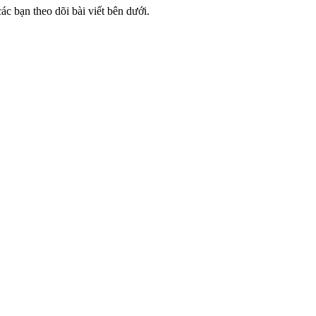
ác bạn theo dõi bài viết bên dưới.