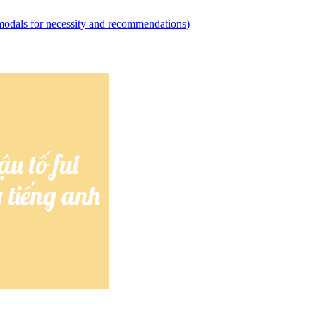
modals for necessity and recommendations)