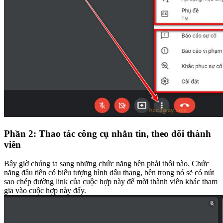
Phần 2: Thao tác công cụ nhắn tin, theo dõi thành
viên
Bây giờ chúng ta sang những chức năng bên phải thôi nào. Chức
năng đầu tiên có biểu tượng hình dấu thang, bên trong nó sẽ có nút
sao chép đường link của cuộc hợp này để mời thành viên khác tham
gia vào cuộc hợp này đấy.