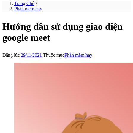
Trang Chủ
/
Phần mềm hay
Hướng dẫn sử dụng giao diện
google meet
Đăng lúc
29/11/2021
Thuộc mục
Phần mềm hay