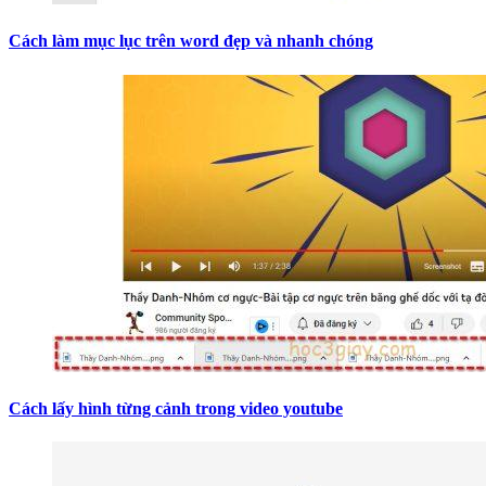
Cách làm mục lục trên word đẹp và nhanh chóng
Cách lấy hình từng cảnh trong video youtube