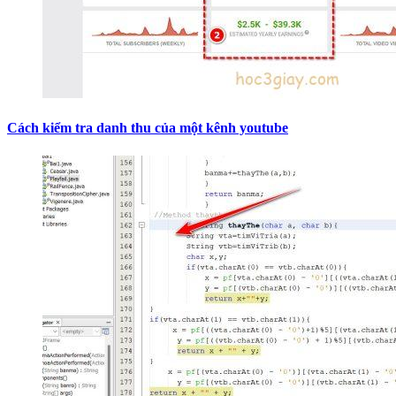
Cách kiểm tra danh thu của một kênh youtube