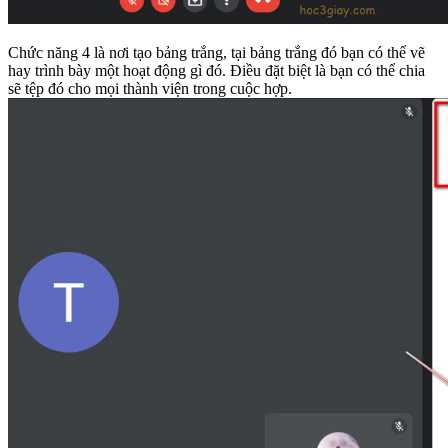
Chức năng 4 là nơi tạo bảng trắng, tại bảng trắng đó bạn có thể vẽ
hay trình bày một hoạt động gì đó. Điều đặt biệt là bạn có thể chia
sẽ tệp đó cho mọi thành viện trong cuộc hợp.