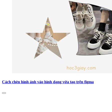
Cách chèn hình ảnh vào hình dạng vừa tạo trên figma