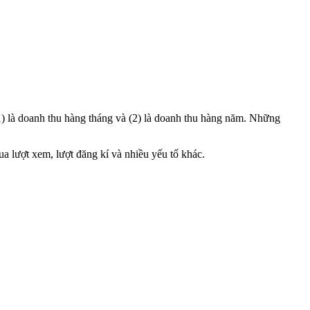
1) là doanh thu hàng tháng và (2) là doanh thu hàng năm. Những
a lượt xem, lượt đăng kí và nhiều yếu tố khác.