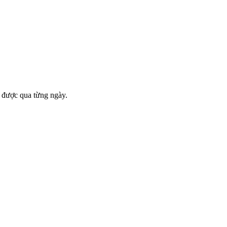
m được qua từng ngày.