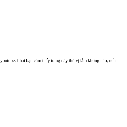
 youtube. Phải bạn cảm thấy trang này thú vị lắm không nào, nếu