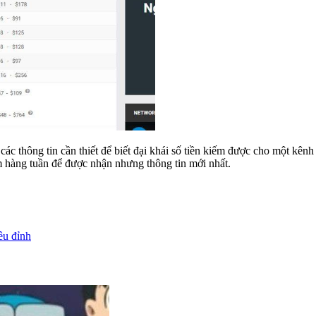
c thông tin cần thiết để biết đại khái số tiền kiếm được cho một kênh
m hàng tuần để được nhận nhưng thông tin mới nhất.
êu đỉnh