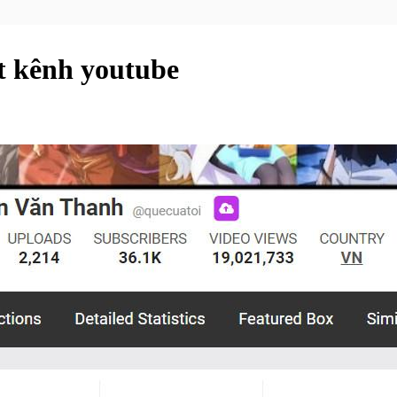
t kênh youtube