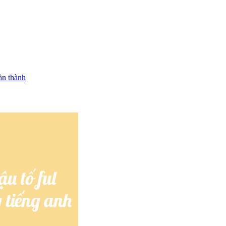
oàn thành