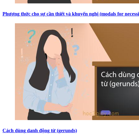
Phương thức cho sự cần thiết và khuyến nghị (modals for neces
Cách dùng danh động từ (gerunds)