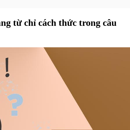
ạng từ chỉ cách thức trong câu