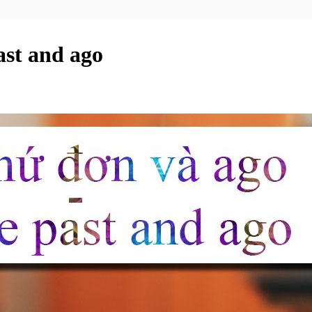
ast and ago