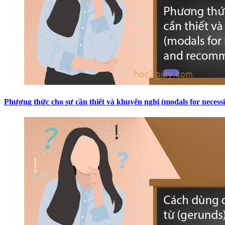
Phương thức cho sự cần thiết và khuyến nghị (modals for neces