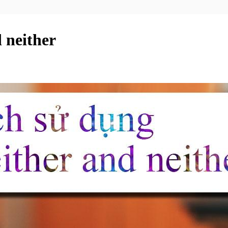
 neither