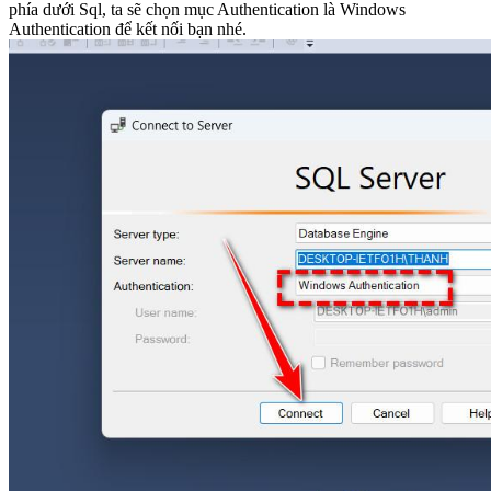
phía dưới Sql, ta sẽ chọn mục Authentication là Windows
Authentication để kết nối bạn nhé.