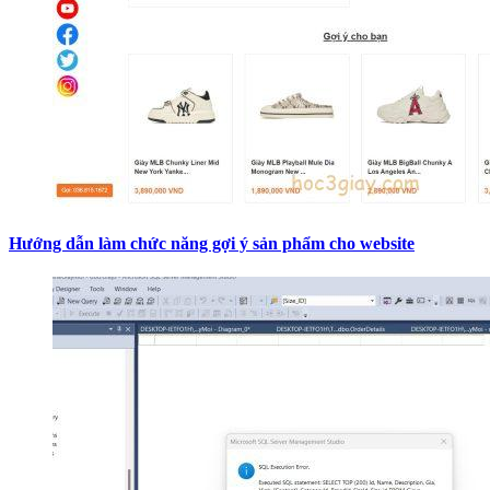
Hướng dẫn làm chức năng gợi ý sản phẩm cho website