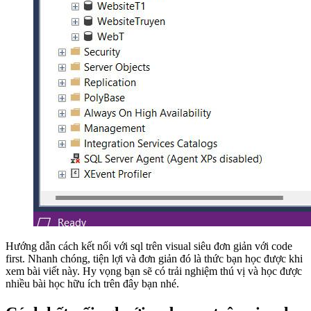
Hướng dẫn cách kết nối với sql trên visual siêu đơn giản với code
first. Nhanh chóng, tiện lợi và đơn giản đó là thức bạn học được khi
xem bài viết này. Hy vọng bạn sẽ có trải nghiệm thú vị và học được
nhiều bài học hữu ích trên đây bạn nhé.