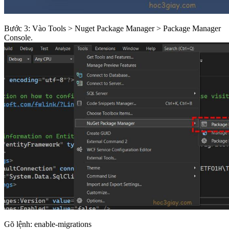
Bước 3: Vào Tools > Nuget Package Manager > Package Manager
Console.
Gõ lệnh: enable-migrations