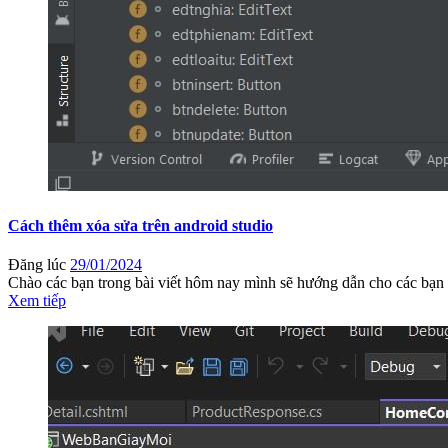
Cách thêm xóa sửa trên android studio
Đăng lúc
29/01/2024
Chào các bạn trong bài viết hôm nay mình sẽ hướng dẫn cho các bạn 
Xem tiếp