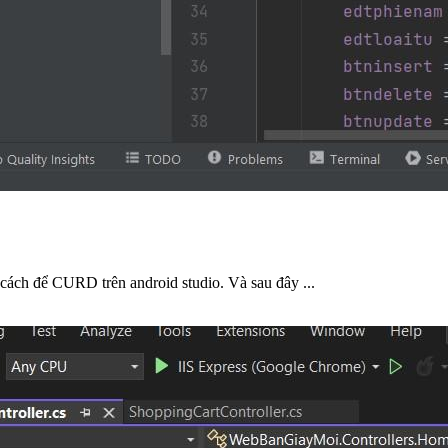
cách để CURD trên android studio. Và sau đây ...