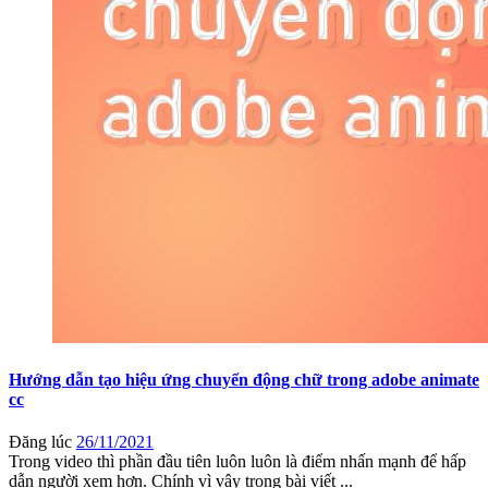
Hướng dẫn tạo hiệu ứng chuyển động chữ trong adobe animate
cc
Đăng lúc
26/11/2021
Trong video thì phần đầu tiên luôn luôn là điểm nhấn mạnh để hấp
dẫn người xem hơn. Chính vì vậy trong bài viết ...