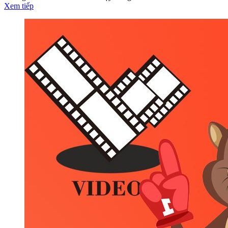
Xem tiếp