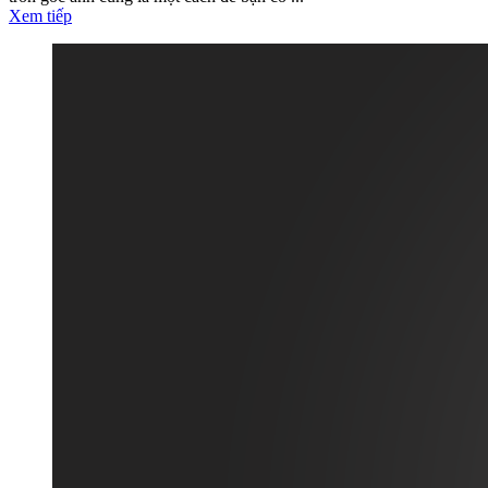
Xem tiếp