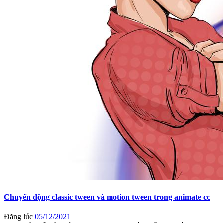
Chuyển động classic tween và motion tween trong animate cc
Đăng lúc
05/12/2021