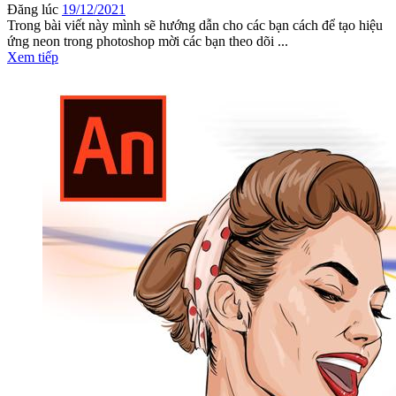
Đăng lúc
19/12/2021
Trong bài viết này mình sẽ hướng dẫn cho các bạn cách để tạo hiệu
ứng neon trong photoshop mời các bạn theo dõi ...
Xem tiếp