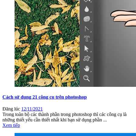
Cách sử dụng 21 công cụ trên photoshop
Đăng lúc
12/11/2021
Trong toàn bộ các thành phần trong photoshop thì các công cụ là
những thiết yếu cần thiết nhất khi bạn sử dụng phần ...
Xem tiếp