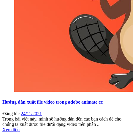
Hướng dẫn xuất file video trong adobe animate cc
Đăng lúc
24/11/2021
Trong bài viết này, mình sẽ hướng dẫn đến các bạn cách để cho
chúng ta xuất được file dưới dạng video trên phần ...
Xem tiếp