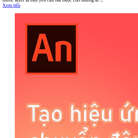
Xem tiếp