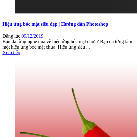
Hiệu ứng bóc mặt siêu đẹp | Hướng dẫn Photoshop
Đăng lúc
09/12/2019
Bạn đã từng nghe qua về hiệu ứng bóc mặt chưa? Bạn đã từng làm
một hiệu ứng bóc mặt chưa. Hiệu ứng siêu ...
Xem tiếp