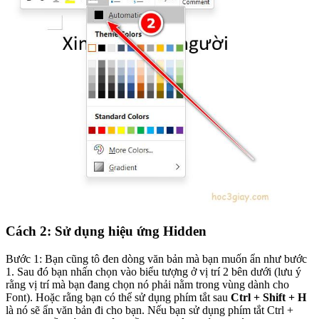
Cách 2: Sử dụng hiệu ứng Hidden
Bước 1: Bạn cũng tô đen dòng văn bản mà bạn muốn ẩn như bước
1. Sau đó bạn nhấn chọn vào biểu tượng ở vị trí 2 bên dưới (lưu ý
rằng vị trí mà bạn đang chọn nó phải nằm trong vùng dành cho
Font). Hoặc rằng bạn có thể sử dụng phím tắt sau
Ctrl + Shift + H
là nó sẽ ẩn văn bản đi cho bạn. Nếu bạn sử dụng phím tắt Ctrl +