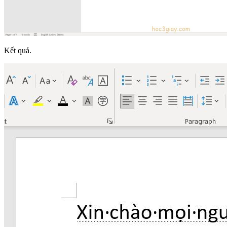
Kết quả.