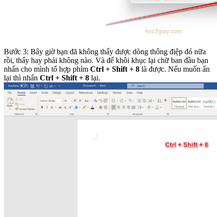
Bước 3: Bây giờ bạn đã không thấy được dòng thông điệp đó nữa
rồi, thấy hay phải không nào. Và để khôi khục lại chữ ban đầu bạn
nhấn cho mình tổ hợp phím
Ctrl + Shift + 8
là được. Nếu muốn ẩn
lại thì nhấn
Ctrl + Shift + 8
lại.