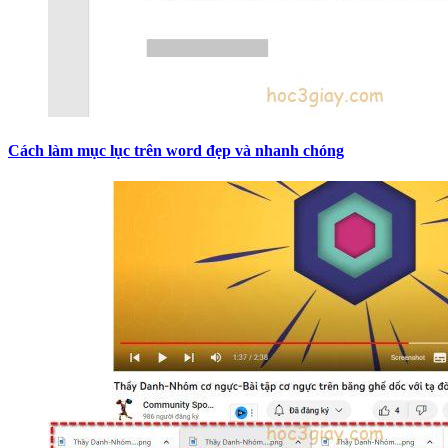
Cách làm mục lục trên word đẹp và nhanh chóng