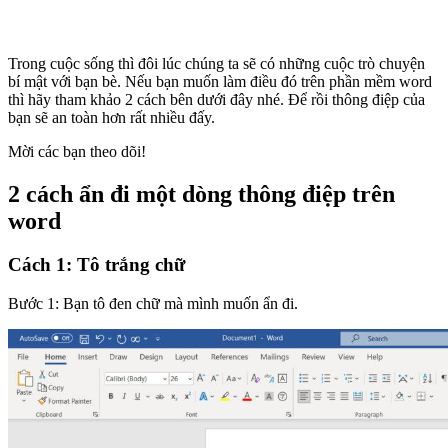
Trong cuộc sống thì đôi lúc chúng ta sẽ có những cuộc trò chuyện
bí mật với bạn bè. Nếu bạn muốn làm điều đó trên phần mềm word
thì hãy tham khảo 2 cách bên dưới đây nhé. Để rồi thông điệp của
bạn sẽ an toàn hơn rất nhiều đấy.
Mời các bạn theo dõi!
2 cách ẩn đi một dòng thông điệp trên
word
Cách 1: Tô trắng chữ
Bước 1: Bạn tô đen chữ mà mình muốn ẩn đi.