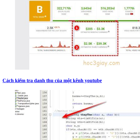
Cách kiểm tra danh thu của một kênh youtube