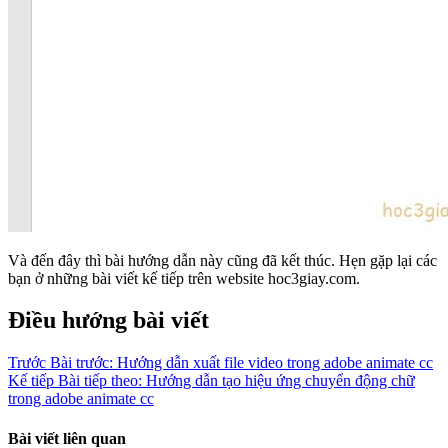
Và đến đây thì bài hướng dẫn này cũng đã kết thúc. Hẹn gặp lại các
bạn ở những bài viết kế tiếp trên website hoc3giay.com.
Điều hướng bài viết
Trước
Bài trước:
Hướng dẫn xuất file video trong adobe animate cc
Kế tiếp
Bài tiếp theo:
Hướng dẫn tạo hiệu ứng chuyển động chữ
trong adobe animate cc
Bài viết liên quan