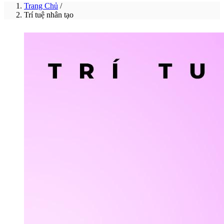
Trang Chủ
/
Trí tuệ nhân tạo