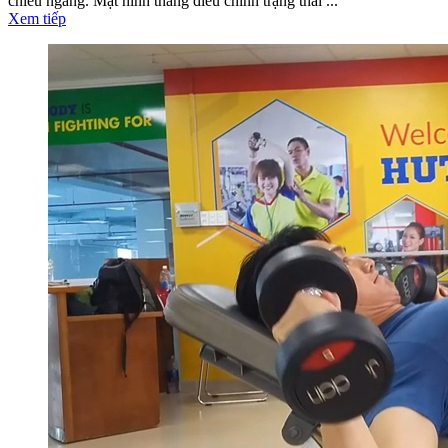
chiều ngang. Mặt hình thẳng điều chỉnh trạng thái ...
Xem tiếp