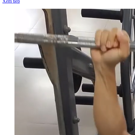
Xem tiếp