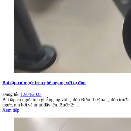
Bài tập cơ ngực trên ghế ngang với tạ đòn
Đăng lúc
12/04/2023
Bài tập cơ ngực trên ghế ngang với tạ đòn Bước 1: Đưa tạ đòn trước
ngực, nín hơi và từ từ đẩy lên. Bước 2: ...
Xem tiếp