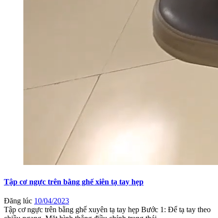
Tập cơ ngực trên bằng ghế xiên tạ tay hẹp
Đăng lúc
10/04/2023
Tập cơ ngực trên bằng ghế xuyên tạ tay hẹp Bước 1: Để tạ tay theo