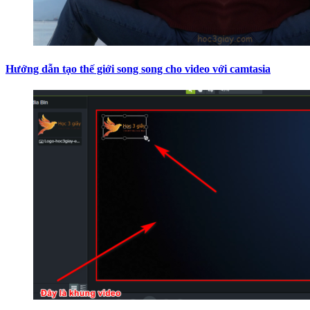
Hướng dẫn tạo thế giới song song cho video với camtasia