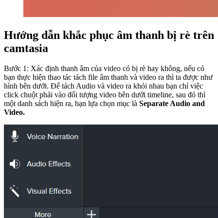
Hướng dẫn khắc phục âm thanh bị rè trên
camtasia
Bước 1: Xác định thanh âm của video có bị rè hay không, nếu có
bạn thực hiện thao tác tách file âm thanh và video ra thì ta được như
hình bên dưới. Để tách Audio và video ra khỏi nhau bạn chỉ việc
click chuột phải vào đối tượng video bên dưới timeline, sau đó thì
một danh sách hiện ra, bạn lựa chọn mục là
Separate Audio and
Video.