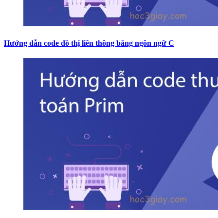
Hướng dẫn code đồ thị liên thông bằng ngôn ngữ C