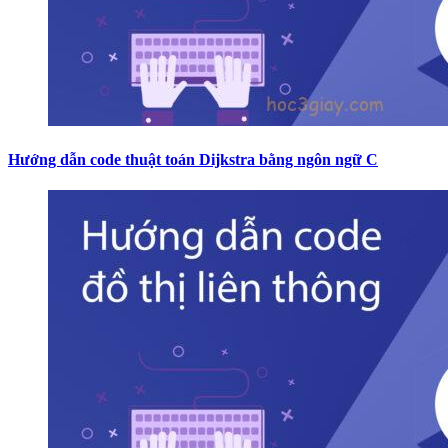
Hướng dẫn code thuật toán Dijkstra bằng ngôn ngữ C