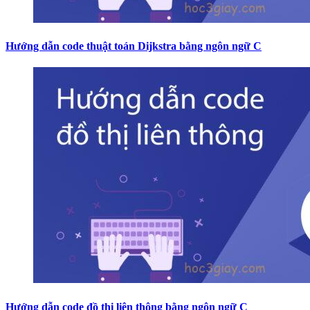
Hướng dẫn code thuật toán Dijkstra bằng ngôn ngữ C
Hướng dẫn code đồ thị liên thông bằng ngôn ngữ C