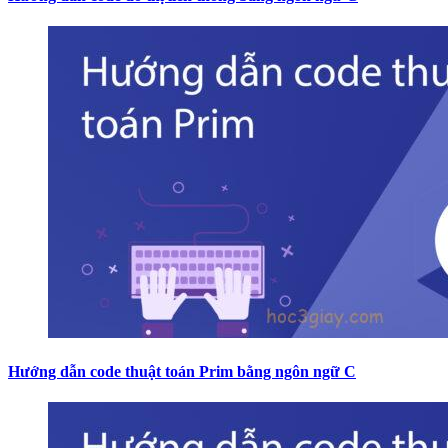
Hướng dẫn code thuật toán Prim bằng ngôn ngữ C