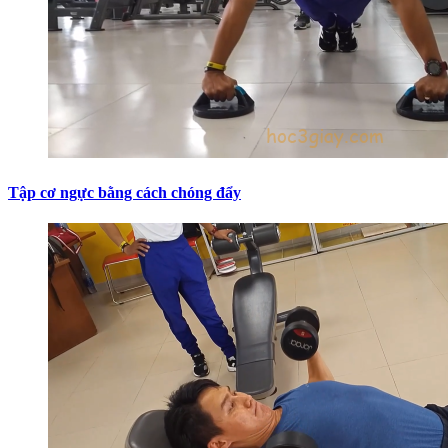
Tập cơ ngực bằng cách chóng đẩy