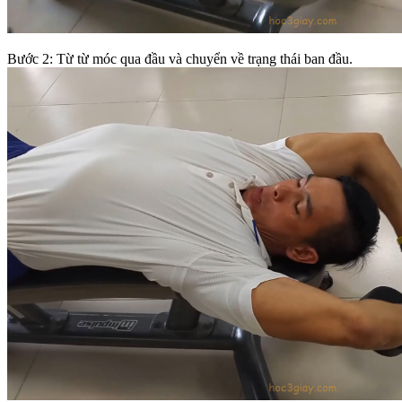
Bước 2: Từ từ móc qua đầu và chuyển về trạng thái ban đầu.