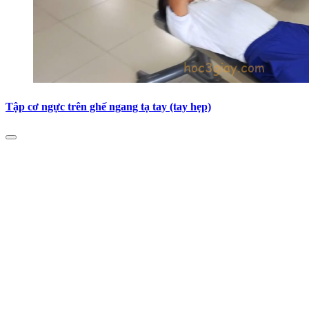
Tập cơ ngực trên ghế ngang tạ tay (tay hẹp)