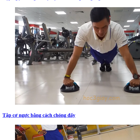
Tập cơ ngực bằng cách chóng đẩy