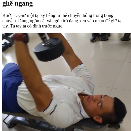
ghế ngang
Bước 1: Giữ một tạ tay bằng tư thế chuyền bóng trong bóng
chuyền. Dùng ngón cái và ngòn trỏ đang xen vào nhau để giữ tạ
tay. Tạ tay ta cố định trước ngực.