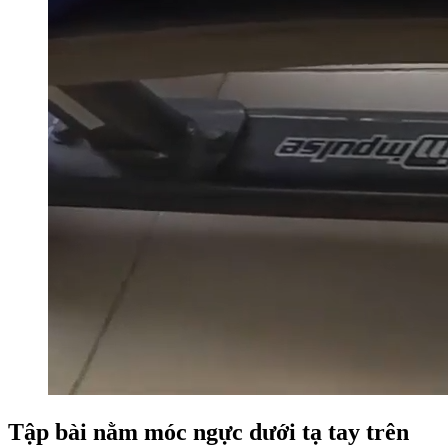
Tập bài nằm móc ngực dưới tạ tay trên