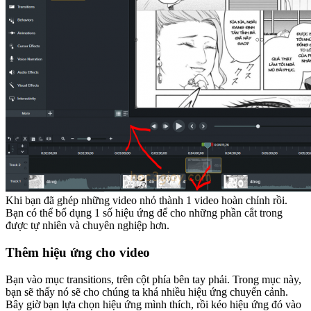
Khi bạn đã ghép những video nhỏ thành 1 video hoàn chỉnh rồi.
Bạn có thể bổ dụng 1 số hiệu ứng để cho những phần cắt trong
được tự nhiên và chuyên nghiệp hơn.
Thêm hiệu ứng cho video
Bạn vào mục transitions, trên cột phía bên tay phải. Trong mục này,
bạn sẽ thấy nó sẽ cho chúng ta khá nhiều hiệu ứng chuyển cảnh.
Bây giờ bạn lựa chọn hiệu ứng mình thích, rồi kéo hiệu ứng đó vào