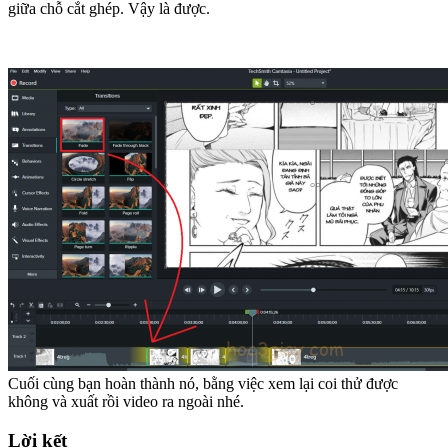
giữa chỗ cắt ghép. Vậy là được.
Cuối cùng bạn hoàn thành nó, bằng việc xem lại coi thử được
không và xuất rồi video ra ngoài nhé.
Lời kết