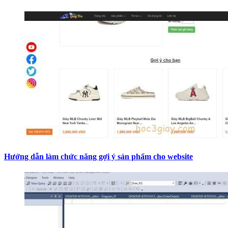
Hướng dẫn làm chức năng gợi ý sản phẩm cho website