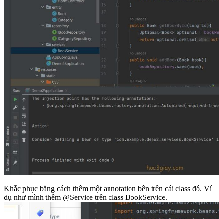
Khắc phục bằng cách thêm một annotation bên trên cái class đó. Ví
dụ như mình thêm @Service trên class BookService.