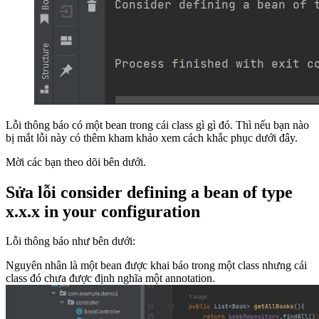
Lỗi thông báo có một bean trong cái class gì gì đó. Thì nếu bạn nào
bị mắt lỗi này có thêm kham khảo xem cách khắc phục dưới đây.
Mời các bạn theo dõi bên dưới.
Sửa lỗi consider defining a bean of type
x.x.x in your configuration
Lỗi thông báo như bên dưới:
Nguyên nhân là một bean được khai báo trong một class nhưng cái
class đó chưa được định nghĩa một annotation.