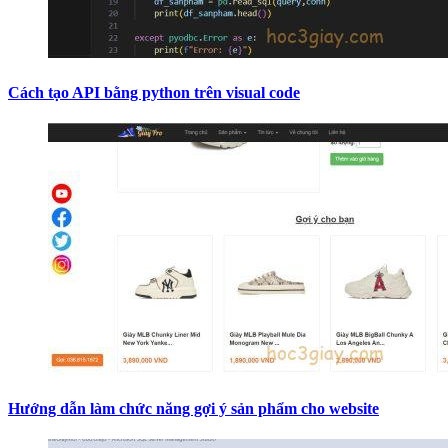
Cách tạo API bằng python trên visual code
Hướng dẫn làm chức năng gợi ý sản phẩm cho website