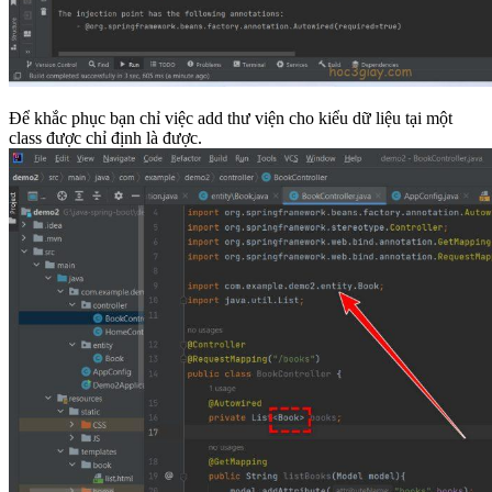
Để khắc phục bạn chỉ việc add thư viện cho kiểu dữ liệu tại một
class được chỉ định là được.