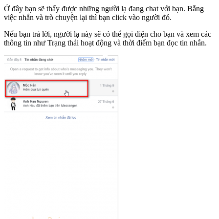
Ở đây bạn sẽ thấy được những người lạ đang chat với bạn. Bằng
việc nhắn và trò chuyện lại thì bạn click vào người đó.
Nếu bạn trả lời, người lạ này sẽ có thể gọi điện cho bạn và xem các
thông tin như Trạng thái hoạt động và thời điểm bạn đọc tin nhắn.