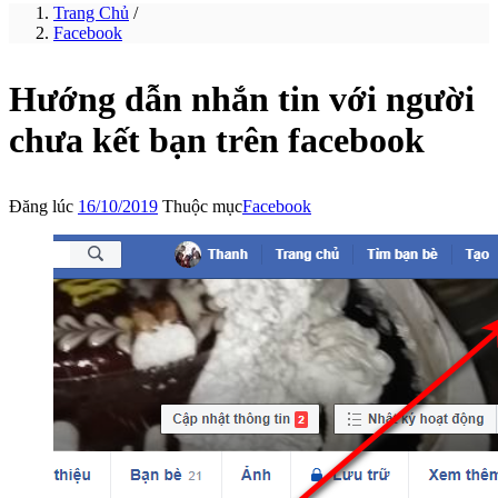
Trang Chủ
/
Facebook
Hướng dẫn nhắn tin với người
chưa kết bạn trên facebook
Đăng lúc
16/10/2019
Thuộc mục
Facebook