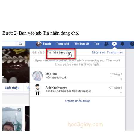
Bước 2: Bạn vào tab Tin nhắn đang chờ.