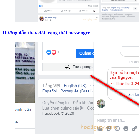
Hướng dẫn thay đổi trạng thái messenger