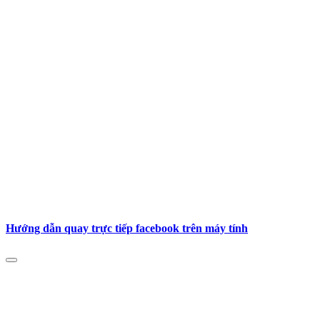
Hướng dẫn quay trực tiếp facebook trên máy tính