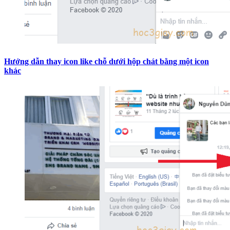
Hướng dẫn thay icon like chỗ dưới hộp chát bằng một icon
khác