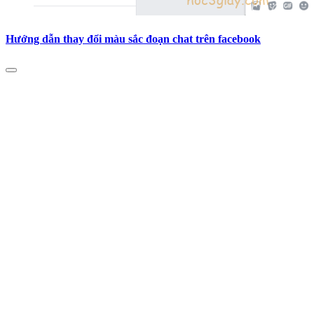
Hướng dẫn thay đổi màu sắc đoạn chat trên facebook