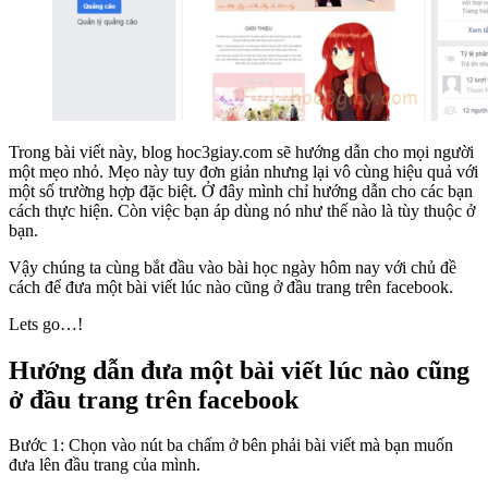
Trong bài viết này, blog hoc3giay.com sẽ hướng dẫn cho mọi người
một mẹo nhỏ. Mẹo này tuy đơn giản nhưng lại vô cùng hiệu quả với
một số trường hợp đặc biệt. Ở đây mình chỉ hướng dẫn cho các bạn
cách thực hiện. Còn việc bạn áp dùng nó như thế nào là tùy thuộc ở
bạn.
Vậy chúng ta cùng bắt đầu vào bài học ngày hôm nay với chủ đề
cách để đưa một bài viết lúc nào cũng ở đầu trang trên facebook.
Lets go…!
Hướng dẫn đưa một bài viết lúc nào cũng
ở đầu trang trên facebook
Bước 1: Chọn vào nút ba chấm ở bên phải bài viết mà bạn muốn
đưa lên đầu trang của mình.