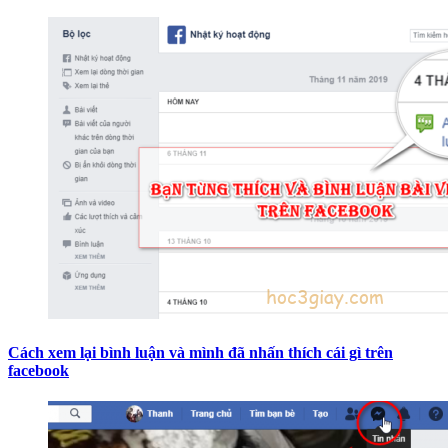
Cách xem lại bình luận và mình đã nhấn thích cái gì trên
facebook