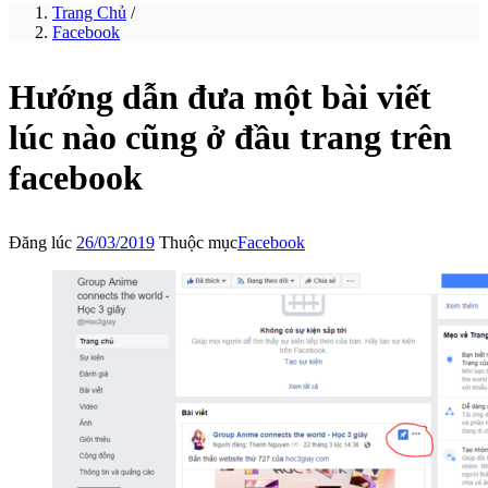
Trang Chủ
/
Facebook
Hướng dẫn đưa một bài viết
lúc nào cũng ở đầu trang trên
facebook
Đăng lúc
26/03/2019
Thuộc mục
Facebook