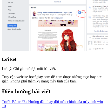
Lời kết
Lưu ý: Chỉ ghim được một bài viết.
Truy cập website hoc3giay.com để xem được những mẹo hay đơn
giản. Phong phú thêm kỹ năng máy tính của bạn.
Điều hướng bài viết
Trước
Bài trước:
Hướng dẫn thay đổi màu chính của máy tính win
10