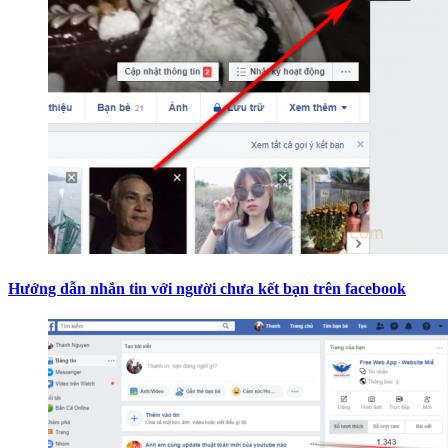
Hướng dẫn nhắn tin với người chưa kết bạn trên facebook