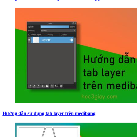
Hướng dẫn sử dụng tab layer trên medibang