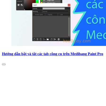
Hướng dẫn bật và tắt các tab công cụ trên Medibang Paint Pro