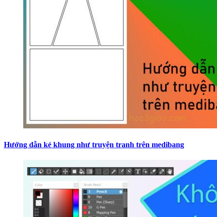
Hướng dẫn kẻ khung như truyện tranh trên medibang