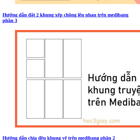
Hướng dẫn đặt 2 khung xếp chồng lên nhau trên medibang
phần 3
Hướng dẫn chia đều khung vẽ trên medibang phần 2