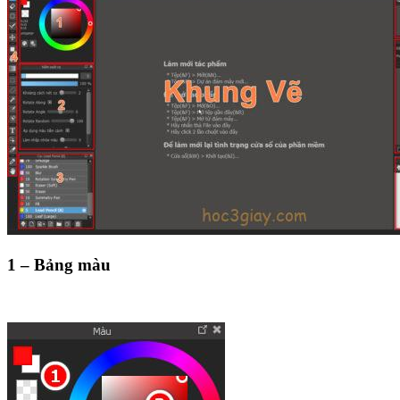
1 – Bảng màu