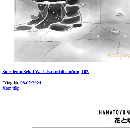
Soredemo Sekai Wa Utsukushii chương 103
Đăng lúc
08/07/2024
Xem tiếp