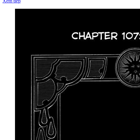
Xem tiếp