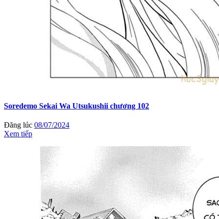
Soredemo Sekai Wa Utsukushii chương 102
Đăng lúc
08/07/2024
Xem tiếp