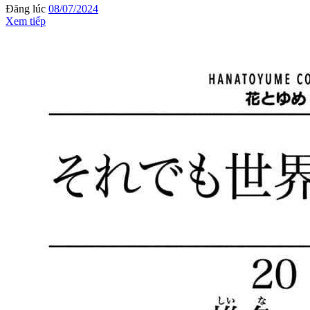
Đăng lúc
08/07/2024
Xem tiếp