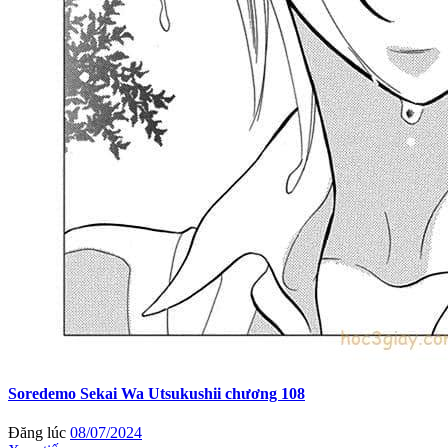
Soredemo Sekai Wa Utsukushii chương 108
Đăng lúc
08/07/2024