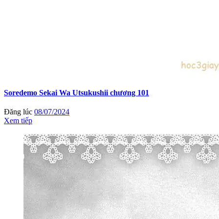
Soredemo Sekai Wa Utsukushii chương 101
Đăng lúc
08/07/2024
Xem tiếp