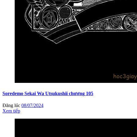
Soredemo Sekai Wa Utsukushii chương 105
Đăng lúc
08/07/2024
Xem tiếp