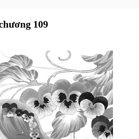
 chương 109