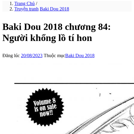
Trang Chủ
/
Truyện tranh
Baki Dou 2018
Baki Dou 2018 chương 84:
Người khổng lồ tí hon
Đăng lúc
20/08/2023
Thuộc mục
Baki Dou 2018