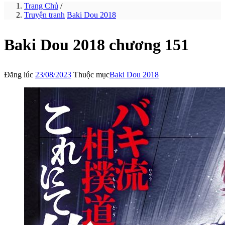
Trang Chủ
/
Truyện tranh
Baki Dou 2018
Baki Dou 2018 chương 151
Đăng lúc
23/08/2023
Thuộc mục
Baki Dou 2018