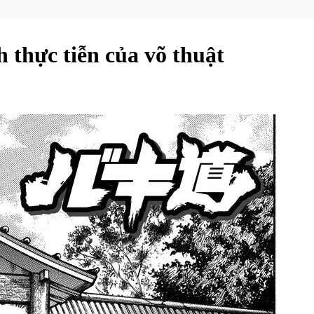
 thực tiễn của võ thuật