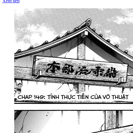
Xem tiếp