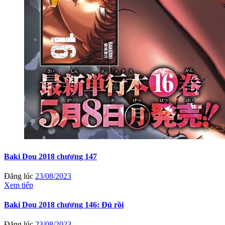
Baki Dou 2018 chương 147
Đăng lúc
23/08/2023
Xem tiếp
Baki Dou 2018 chương 146: Đủ rồi
Đăng lúc
23/08/2023