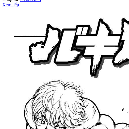
Xem tiếp