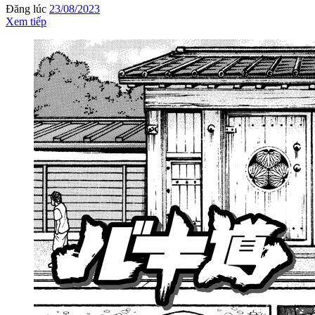
Đăng lúc
23/08/2023
Xem tiếp