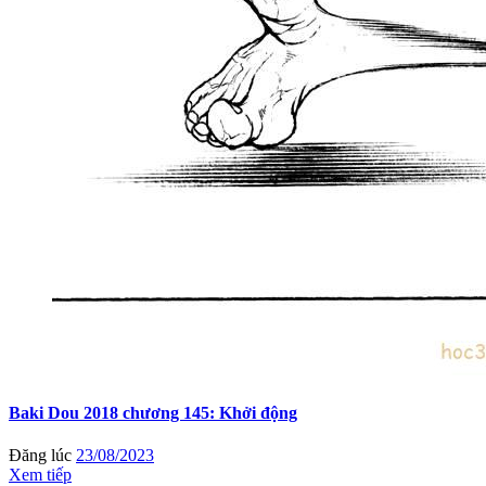
Baki Dou 2018 chương 145: Khởi động
Đăng lúc
23/08/2023
Xem tiếp