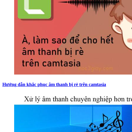
Hướng dẫn khắc phục âm thanh bị rè trên camtasia