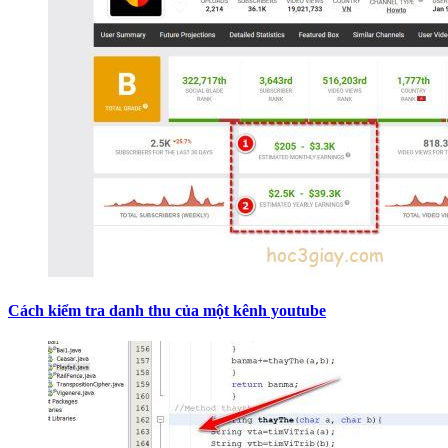
Cách kiểm tra danh thu của một kênh youtube