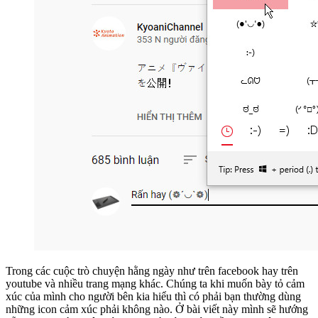
Trong các cuộc trò chuyện hằng ngày như trên facebook hay trên
youtube và nhiều trang mạng khác. Chúng ta khi muốn bày tỏ cảm
xúc của mình cho người bên kia hiểu thì có phải bạn thường dùng
những icon cảm xúc phải không nào. Ở bài viết này mình sẽ hướng