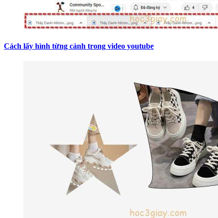
Cách lấy hình từng cảnh trong video youtube