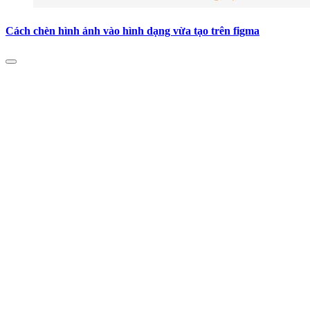
Cách chèn hình ảnh vào hình dạng vừa tạo trên figma