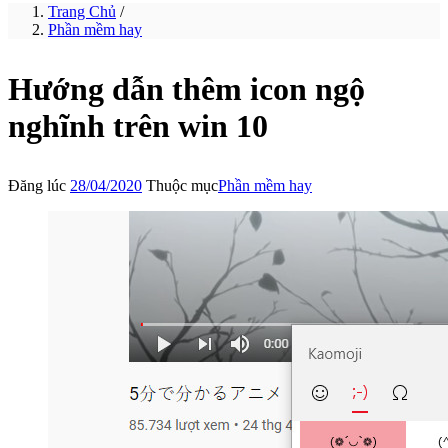
Trang Chủ
/
Phần mềm hay
Hướng dẫn thêm icon ngộ
nghĩnh trên win 10
Đăng lúc
28/04/2020
Thuộc mục
Phần mềm hay