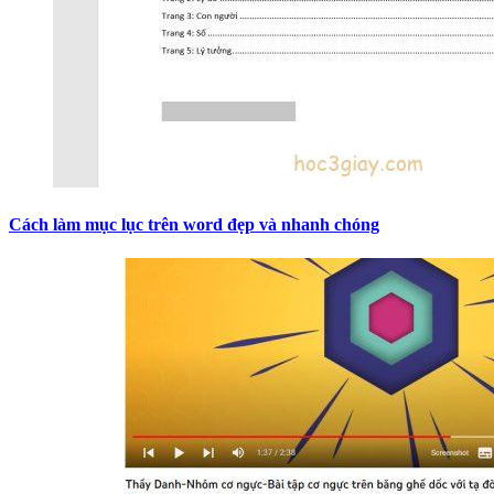
Cách làm mục lục trên word đẹp và nhanh chóng