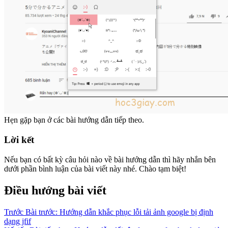
Hẹn gặp bạn ở các bài hướng dẫn tiếp theo.
Lời kết
Nếu bạn có bất kỳ câu hỏi nào về bài hướng dẫn thì hãy nhắn bên
dưới phần bình luận của bài viết này nhé. Chào tạm biệt!
Điều hướng bài viết
Trước
Bài trước:
Hướng dẫn khắc phục lỗi tải ảnh google bị định
dạng jfif