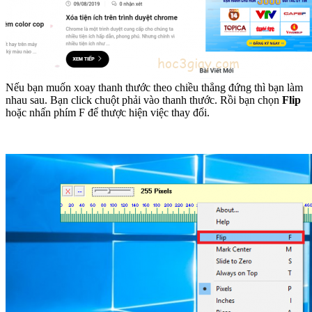
Nếu bạn muốn xoay thanh thước theo chiều thẳng đứng thì bạn làm
nhau sau. Bạn click chuột phải vào thanh thước. Rồi bạn chọn
Flip
hoặc nhấn phím F để thược hiện việc thay đổi.