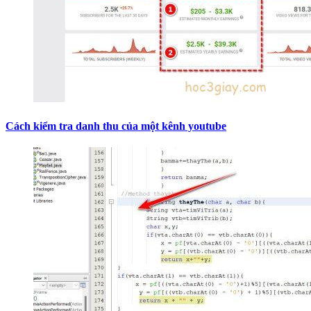
Cách kiểm tra danh thu của một kênh youtube