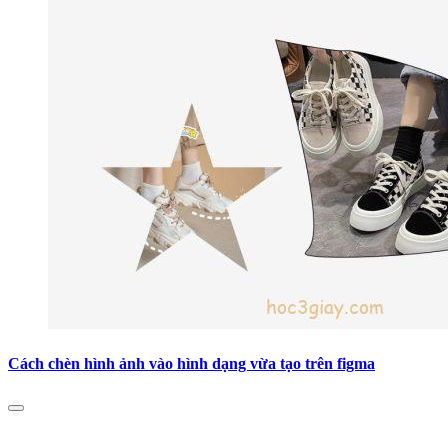
Cách chèn hình ảnh vào hình dạng vừa tạo trên figma