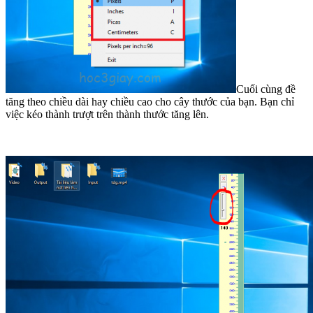
Cuối cùng đề
tăng theo chiều dài hay chiều cao cho cây thước của bạn. Bạn chỉ
việc kéo thành trượt trên thành thước tăng lên.