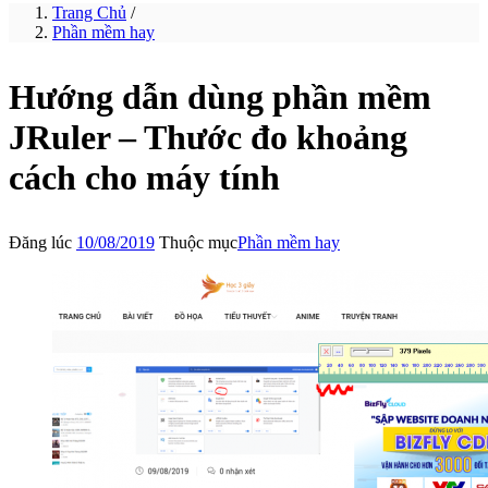
Trang Chủ
/
Phần mềm hay
Hướng dẫn dùng phần mềm
JRuler – Thước đo khoảng
cách cho máy tính
Đăng lúc
10/08/2019
Thuộc mục
Phần mềm hay