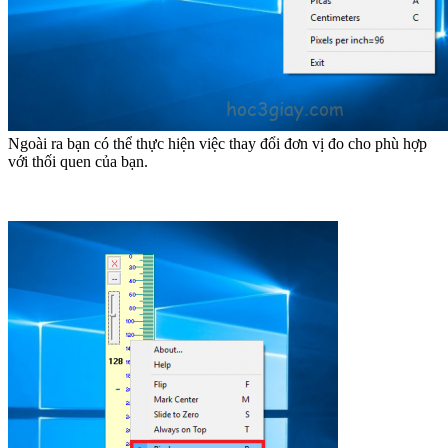
Ngoài ra bạn có thể thực hiện việc thay đổi đơn vị đo cho phù hợp
với thối quen của bạn.