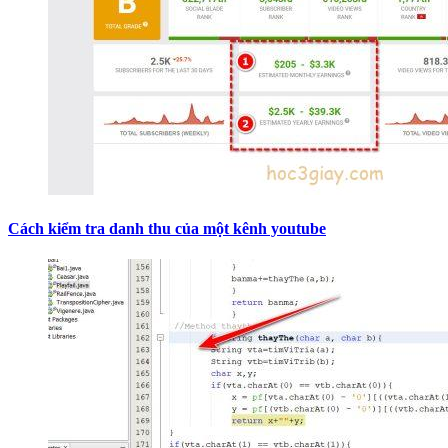
Cách kiểm tra danh thu của một kênh youtube