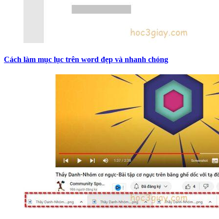
Cách làm mục lục trên word đẹp và nhanh chóng