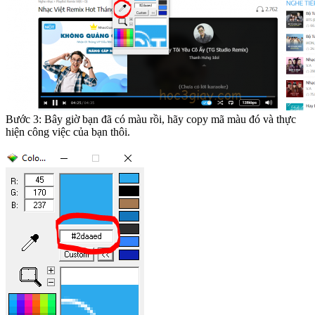
Bước 3: Bây giờ bạn đã có màu rồi, hãy copy mã màu đó và thực
hiện công việc của bạn thôi.