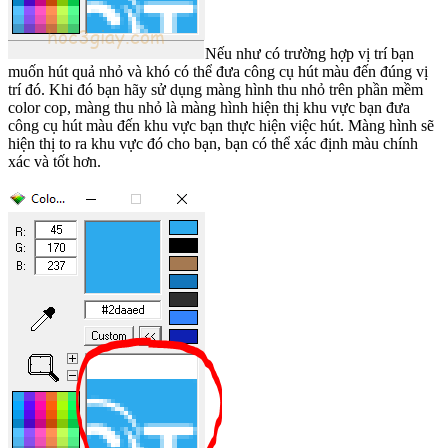
Nếu như có trường hợp vị trí bạn
muốn hút quả nhỏ và khó có thể đưa công cụ hút màu đến đúng vị
trí đó. Khi đó bạn hãy sử dụng màng hình thu nhỏ trên phần mềm
color cop, màng thu nhỏ là màng hình hiện thị khu vực bạn đưa
công cụ hút màu đến khu vực bạn thực hiện việc hút. Màng hình sẽ
hiện thị to ra khu vực đó cho bạn, bạn có thể xác định màu chính
xác và tốt hơn.