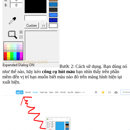
Bước 2: Cách sử dụng. Bạn dùng nó
như thế nào, hãy kéo
công cụ hút màu
bạn nhìn thấy trên phần
mềm đến vị trí bạn muốn biết màu nào đó trên màng hình hiện tại
xuất hiện.