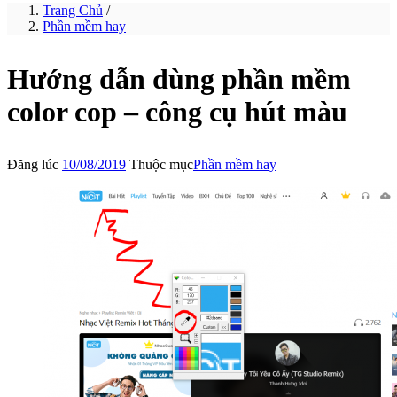
Trang Chủ
/
Phần mềm hay
Hướng dẫn dùng phần mềm
color cop – công cụ hút màu
Đăng lúc
10/08/2019
Thuộc mục
Phần mềm hay